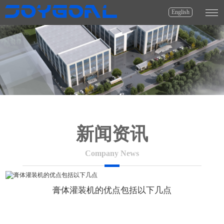
English
新闻资讯
Company News
膏体灌装机的优点包括以下几点