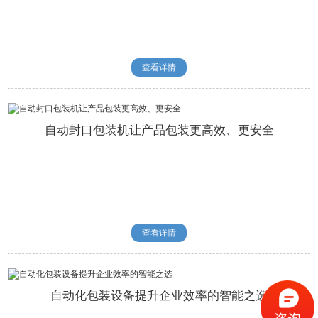
查看详情
自动封口包装机让产品包装更高效、更安全
查看详情
自动化包装设备提升企业效率的智能之选