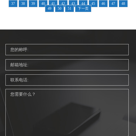
37
38
39
40
41
42
43
44
45
46
47
48
49
50
51
下一页