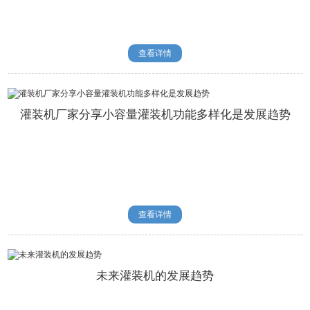
查看详情
灌装机厂家分享小容量灌装机功能多样化是发展趋势
查看详情
未来灌装机的发展趋势