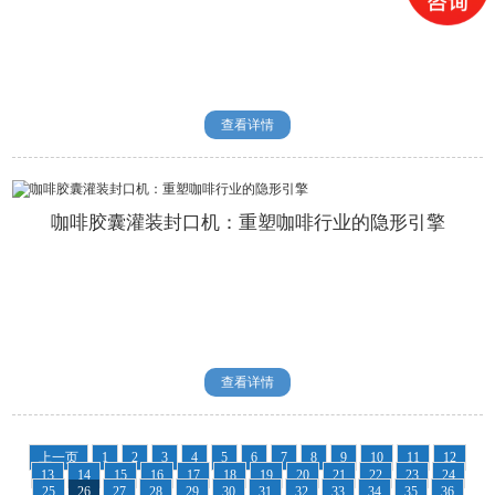
查看详情
咖啡胶囊灌装封口机：重塑咖啡行业的隐形引擎
查看详情
上一页
1
2
3
4
5
6
7
8
9
10
11
12
13
14
15
16
17
18
19
20
21
22
23
24
25
26
27
28
29
30
31
32
33
34
35
36