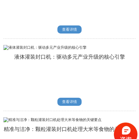
查看详情
液体灌装封口机：驱动多元产业升级的核心引擎
查看详情
精准与洁净：颗粒灌装封口机处理大米等食物的关键要点