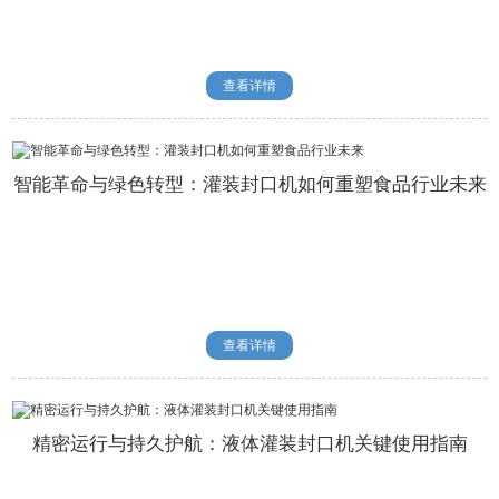
查看详情
智能革命与绿色转型：灌装封口机如何重塑食品行业未来
查看详情
精密运行与持久护航：液体灌装封口机关键使用指南