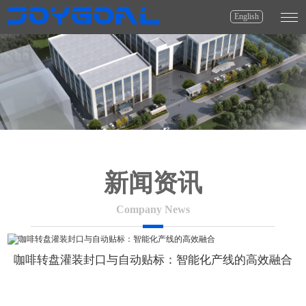
English
新闻资讯
Company News
咖啡转盘灌装封口与自动贴标：智能化产线的高效融合