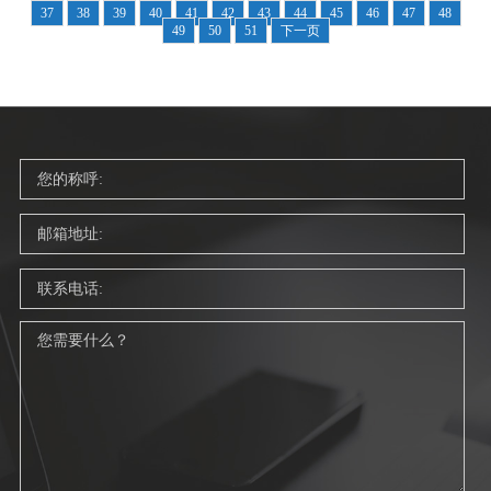
37
38
39
40
41
42
43
44
45
46
47
48
49
50
51
下一页