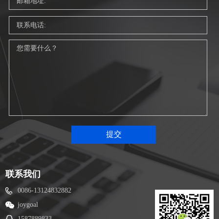
联系我们
0086-13124832882
joygoal
1587889833