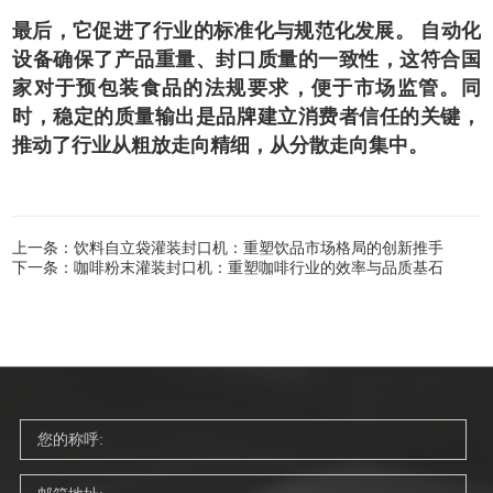
最后，它促进了行业的标准化与规范化发展。 自动化
设备确保了产品重量、封口质量的一致性，这符合国
家对于预包装食品的法规要求，便于市场监管。同
时，稳定的质量输出是品牌建立消费者信任的关键，
推动了行业从粗放走向精细，从分散走向集中。
上一条：饮料自立袋灌装封口机：重塑饮品市场格局的创新推手
下一条：咖啡粉末灌装封口机：重塑咖啡行业的效率与品质基石