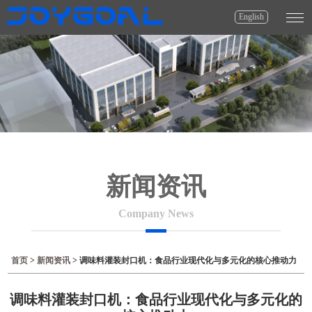
English
新闻资讯
Company News
首页
>
新闻资讯
>
调味料灌装封口机：食品行业现代化与多元化的核心推动力
调味料灌装封口机：食品行业现代化与多元化的