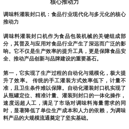
核心推动力
调味料灌装封口机：食品行业现代化与多元化的核心
推动力
调味料灌装封口机作为食品包装机械的关键组成部
分，其普及与应用对食品行业产生了深远而广泛的影
响。它不仅是生产效率的提升工具，更是保障食品安
全、推动产品创新与品牌建设的重要基石。
第一，它实现了生产过程的自动化与规模化，极大提
升了效率。 传统的手工灌装方式效率低下，计量不
准，且卫生条件难以保障。自动化灌装封口机实现了
从瓶罐定位、精准计量、灌装到封口的一体化操作，
速度远超人工，满足了市场对调味料海量需求的同
时，显著降低了单位生产成本和人力的依赖，为调味
料产品的大规模流通奠定了坚实基础。