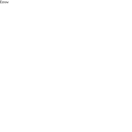
Errow