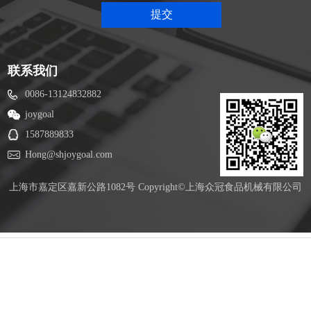
联系我们
0086-13124832882
joygoal
1587889833
Hong@shjoygoal.com
上海市嘉定区嘉新公路1082号 Copyright©上海众冠食品机械有限公司
冀公网安备 13010502001620号