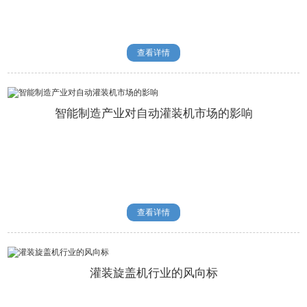
查看详情
智能制造产业对自动灌装机市场的影响
查看详情
灌装旋盖机行业的风向标