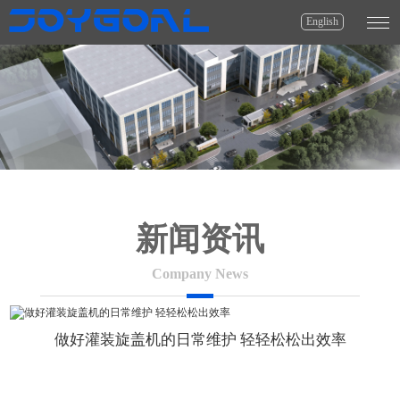
English
新闻资讯
Company News
做好灌装旋盖机的日常维护 轻轻松松出效率