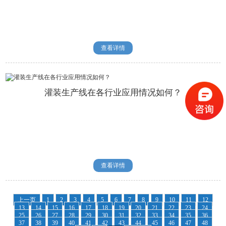
查看详情
灌装生产线在各行业应用情况如何？
查看详情
上一页
1
2
3
4
5
6
7
8
9
10
11
12
13
14
15
16
17
18
19
20
21
22
23
24
25
26
27
28
29
30
31
32
33
34
35
36
37
38
39
40
41
42
43
44
45
46
47
48